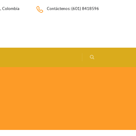
., Colombia
Contáctenos: (601) 8418596