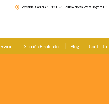
Avenida, Carrera 45 #94-23. Edificio North West Bogotá D.C
ervicios
Sección Empleados
Blog
Contacto