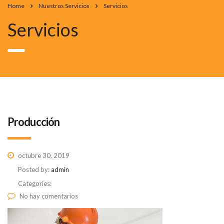
Home
Nuestros Servicios
Servicios
Servicios
Producción
octubre 30, 2019
Posted by:
admin
Categories:
No hay comentarios