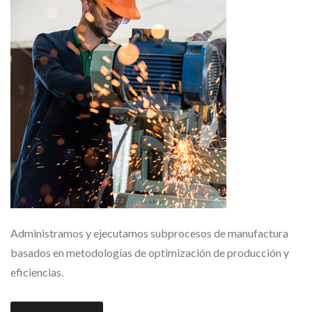
Administramos y ejecutamos subprocesos de manufactura
basados en metodologías de optimización de producción y
eficiencias.