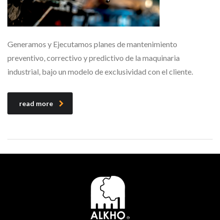
Generamos y Ejecutamos planes de mantenimiento
preventivo, correctivo y predictivo de la maquinaria
industrial, bajo un modelo de exclusividad con el cliente.
read more