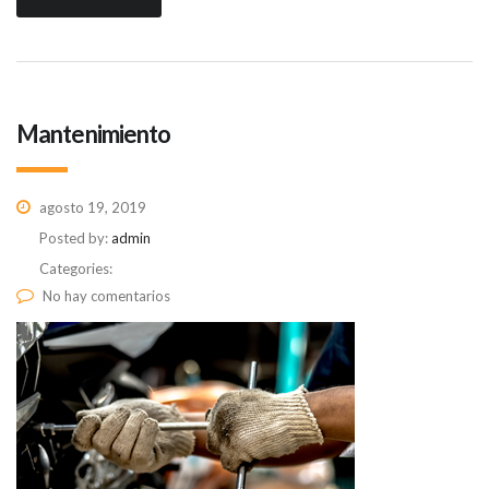
Mantenimiento
agosto 19, 2019
Posted by:
admin
Categories:
No hay comentarios