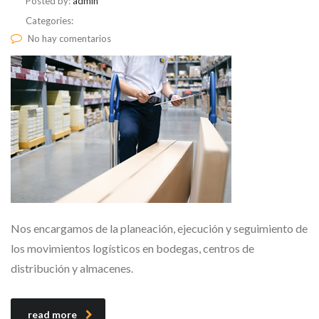
Posted by:
admin
Categories:
No hay comentarios
Nos encargamos de la planeación, ejecución y seguimiento de
los movimientos logísticos en bodegas, centros de
distribución y almacenes.
read more