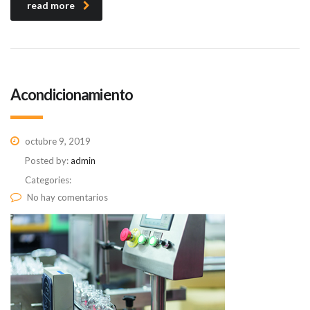
read more
Acondicionamiento
octubre 9, 2019
Posted by:
admin
Categories:
No hay comentarios