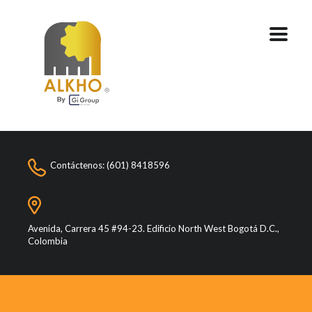
Contáctenos: (601) 8418596
Avenida, Carrera 45 #94-23. Edificio North West Bogotá D.C.,
Colombia