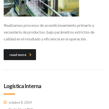
Realizamos procesos de acondicionamiento primario y
secundario de productos, bajo parámetros estrictos de
calidad en el resultado y eficiencia en la operación.
read more
Logística Interna
octubre 8, 2019